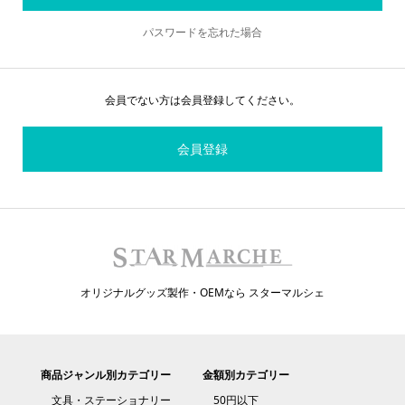
パスワードを忘れた場合
会員でない方は会員登録してください。
会員登録
オリジナルグッズ製作・OEMなら スターマルシェ
商品ジャンル別カテゴリー
金額別カテゴリー
文具・ステーショナリー
50円以下