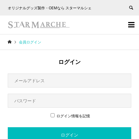
オリジナルグッズ製作・OEMなら スターマルシェ


会員ログイン
ログイン
ログイン情報を記憶