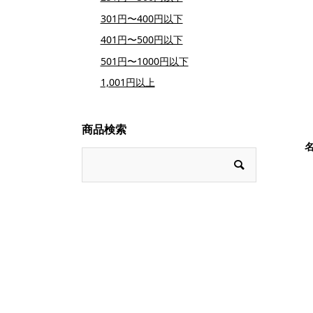
301円〜400円以下
401円〜500円以下
501円〜1000円以下
1,001円以上
商品検索