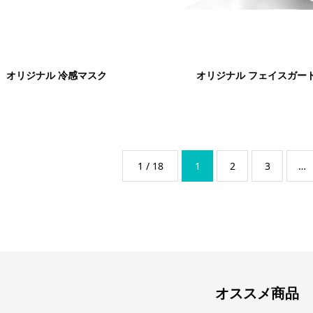
オリジナル 冷感マスク
オリジナル フェイスガー
1 / 18
1
2
3
…
オススメ商品