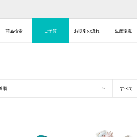
商品検索
ご予算
お取引の流れ
生産環境
着順
すべて