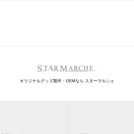
オリジナルグッズ製作・OEMなら スターマルシェ