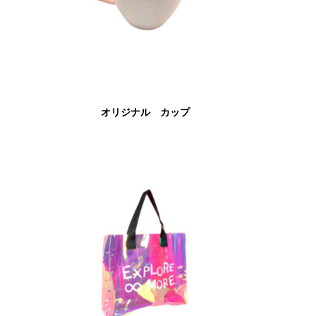
オリジナル カップ