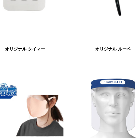
オリジナル タイマー
オリジナル ルーペ