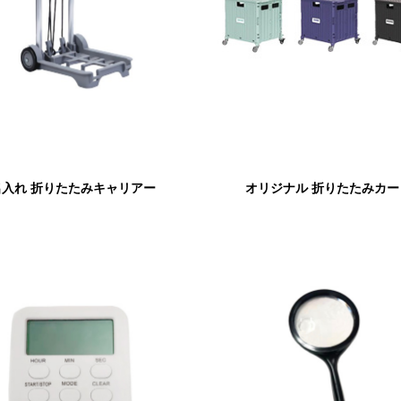
名入れ 折りたたみキャリアー
オリジナル 折りたたみカー