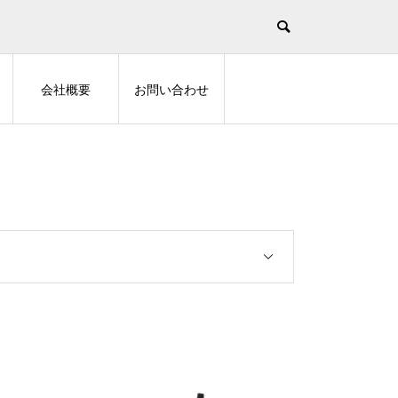
会社概要
お問い合わせ