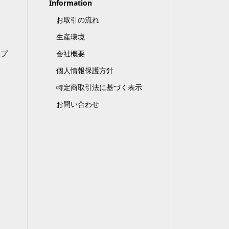
Information
お取引の流れ
生産環境
ップ
会社概要
個人情報保護方針
特定商取引法に基づく表示
お問い合わせ