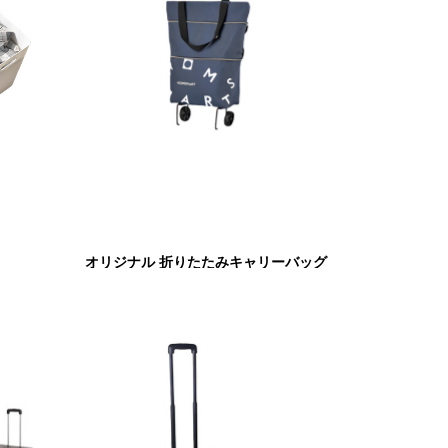
オリジナル 折りたたみキャリーバッグ