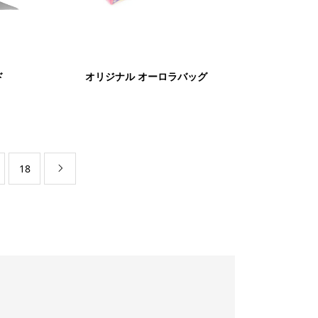
ド
オリジナル オーロラバッグ
18
