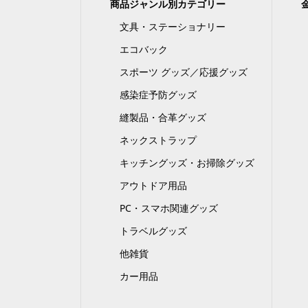
商品ジャンル別カテゴリー
文具・ステーショナリー
エコバック
スポーツ グッズ／応援グッズ
感染症予防グッズ
縫製品・合革グッズ
ネックストラップ
キッチングッズ・お掃除グッズ
アウトドア用品
PC・スマホ関連グッズ
トラベルグッズ
他雑貨
カー用品