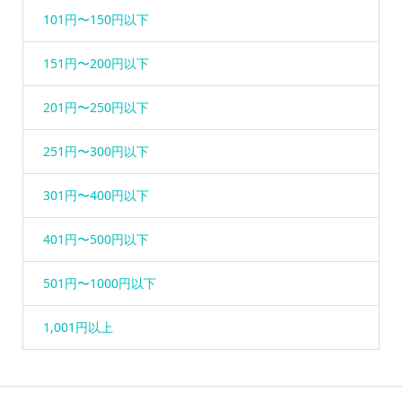
101円〜150円以下
151円〜200円以下
201円〜250円以下
251円〜300円以下
301円〜400円以下
401円〜500円以下
501円〜1000円以下
1,001円以上