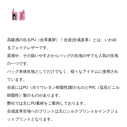
高級感の出るPU（合革素材）！合皮(合成皮革）とは、いわゆ
るフェイクレザーです。
質感や、その扱いやすさからバッグの生地の中でも人気の生地
の一つです。
バッグ本体生地としてだけでなく、様々なアイテムに使用され
ています。
合皮にはPU（ポリウレタン樹脂性)製のものとPVC（塩化ビニル
樹脂性）製のものがあります。
弊社では主にPU素材をご案内しております。
合成皮革生地へのプリントは主にシルクプリントかインクジェ
ットプリントとなります。