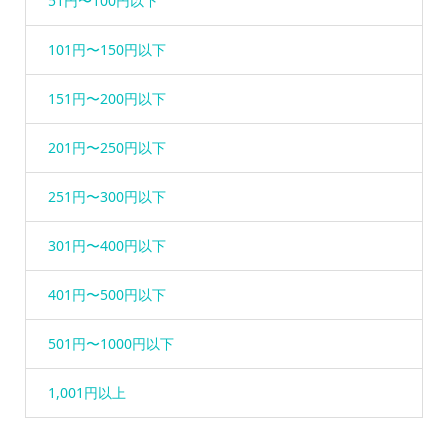
51円〜100円以下
101円〜150円以下
151円〜200円以下
201円〜250円以下
251円〜300円以下
301円〜400円以下
401円〜500円以下
501円〜1000円以下
1,001円以上