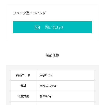
リュック型エコバッグ
製品仕様
商品コード
key00019
素材
ポリエステル
印刷方法
昇華転写