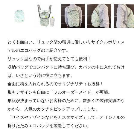
とても面白い、リュック型の環境に優しいリサイクルポリエス
テルのエコバッグのご紹介です。
リュック型なので両手が使えてとても便利！
収納バッグでコンパクトに持ち運び、カバンの中に入れておけ
ば、いざという時に役に立ちます。
全面に柄を入れられるのでオリジナリティも抜群！
形もデザインも自由に「フルオーダーメイド」が可能。
形状が決まっていないお客様のために、数多くの製作実績のな
かから、人気のカタチをピックアップしました。
「サイズやデザインなどをカスタマイズ」して、オリジナルの
折りたたみエコバッグを製造してください。