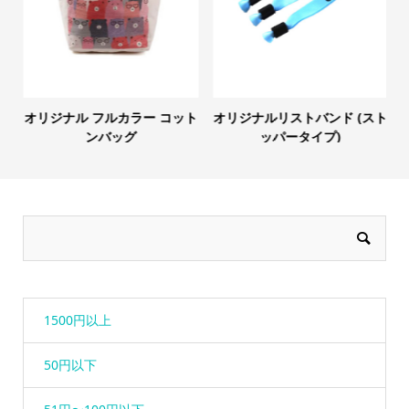
オリジナル フルカラー コット
オリジナルリストバンド (スト
ンバッグ
ッパータイプ)
1500円以上
50円以下